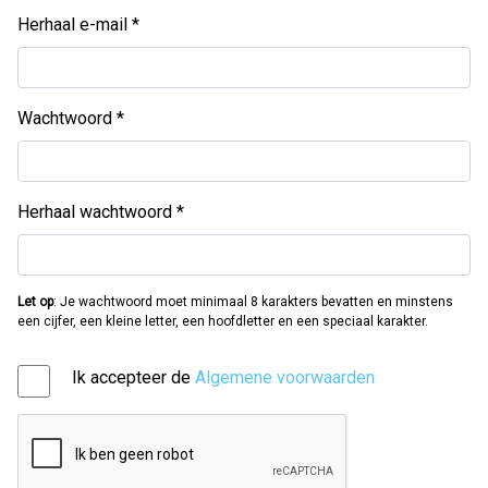
Herhaal e-mail
Wachtwoord
Herhaal wachtwoord
Let op
: Je wachtwoord moet minimaal 8 karakters bevatten en minstens
een cijfer, een kleine letter, een hoofdletter en een speciaal karakter.
Ik accepteer de
Algemene voorwaarden