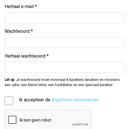
Herhaal e-mail
Wachtwoord
Herhaal wachtwoord
Let op
: Je wachtwoord moet minimaal 8 karakters bevatten en minstens
een cijfer, een kleine letter, een hoofdletter en een speciaal karakter.
Ik accepteer de
Algemene voorwaarden