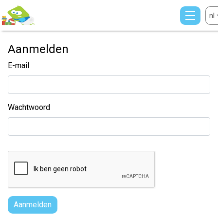
nl
Aanmelden
E-mail
Wachtwoord
Aanmelden